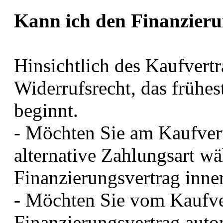
Kann ich den Finanzieru
Hinsichtlich des Kaufvertra
Widerrufsrecht, das frühes
beginnt.
- Möchten Sie am Kaufvert
alternative Zahlungsart w
Finanzierungsvertrag inner
- Möchten Sie vom Kaufver
Finanzierungsvertrag auto