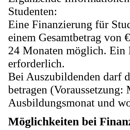
Studenten:
Eine Finanzierung für Stud
einem Gesamtbetrag von € 
24 Monaten möglich. Ein 
erforderlich.
Bei Auszubildenden darf d
betragen (Voraussetzung: 
Ausbildungsmonat und woh
Möglichkeiten bei Finan