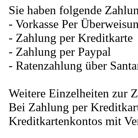
Sie haben folgende Zahlu
- Vorkasse Per Überweisu
- Zahlung per Kreditkarte
- Zahlung per Paypal
- Ratenzahlung über Sant
Weitere Einzelheiten zur 
Bei Zahlung per Kreditkart
Kreditkartenkontos mit Ver