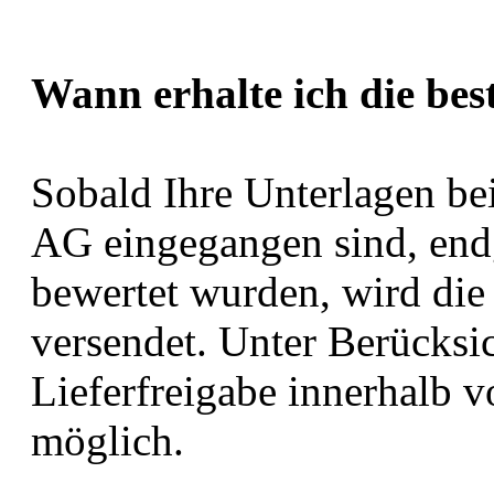
Wann erhalte ich die bes
Sobald Ihre Unterlagen b
AG eingegangen sind, endg
bewertet wurden, wird die 
versendet. Unter Berücksic
Lieferfreigabe innerhalb 
möglich.