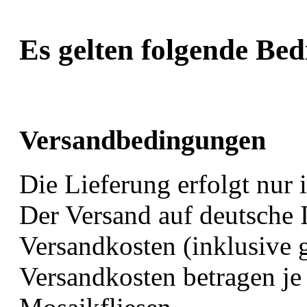
Es gelten folgende Be
Versandbedingungen
Die Lieferung erfolgt nur 
Der Versand auf deutsche I
Versandkosten (inklusive 
Versandkosten betragen je 