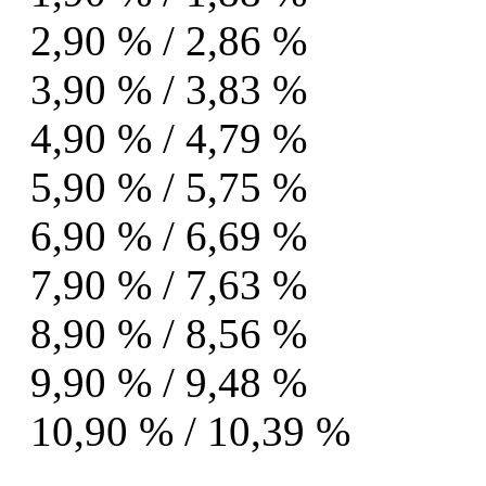
2,90 % / 2,86 %
3,90 % / 3,83 %
4,90 % / 4,79 %
5,90 % / 5,75 %
6,90 % / 6,69 %
7,90 % / 7,63 %
8,90 % / 8,56 %
9,90 % / 9,48 %
10,90 % / 10,39 %