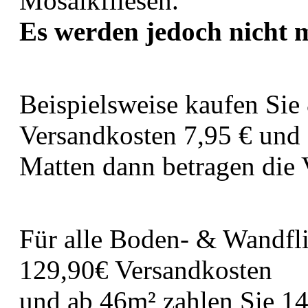
Mosaikfliesen.
Es werden jedoch nicht m
Beispielsweise kaufen Sie
Versandkosten 7,95 € un
Matten dann betragen die 
Für alle Boden- & Wandfli
129,90€ Versandkosten
und ab 46m² zahlen Sie 14