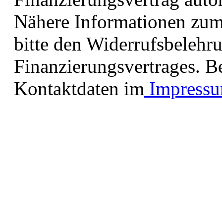
Nähere Informationen zum
bitte den Widerrufsbelehr
Finanzierungsvertrages. B
Kontaktdaten im
Impress