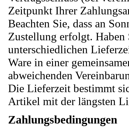
Zeitpunkt Ihrer Zahlungsa
Beachten Sie, dass an Son
Zustellung erfolgt. Haben 
unterschiedlichen Lieferzei
Ware in einer gemeinsame
abweichenden Vereinbarun
Die Lieferzeit bestimmt si
Artikel mit der längsten Li
Zahlungsbedingungen