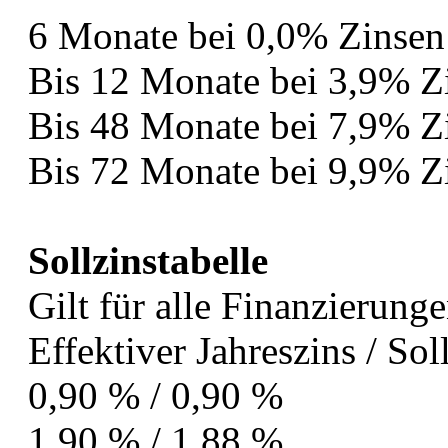
6 Monate bei 0,0% Zinsen
Bis 12 Monate bei 3,9% Z
Bis 48 Monate bei 7,9% Z
Bis 72 Monate bei 9,9% Z
Sollzinstabelle
Gilt für alle Finanzierun
Effektiver Jahreszins / Sol
0,90 % / 0,90 %
1,90 % / 1,88 %