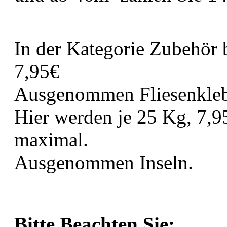
In der Kategorie Zubehör 
7,95€
Ausgenommen Fliesenklebe
Hier werden je 25 Kg, 7,9
maximal.
Ausgenommen Inseln.
Bitte Beachten Sie: