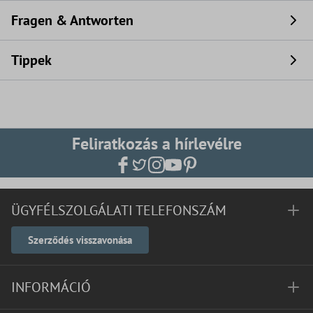
Fragen & Antworten
Tippek
Feliratkozás a hírlevélre
ÜGYFÉLSZOLGÁLATI TELEFONSZÁM
Szerződés visszavonása
INFORMÁCIÓ