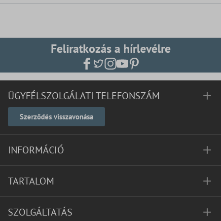
Feliratkozás a hírlevélre
ÜGYFÉLSZOLGÁLATI TELEFONSZÁM
Szerződés visszavonása
INFORMÁCIÓ
TARTALOM
SZOLGÁLTATÁS