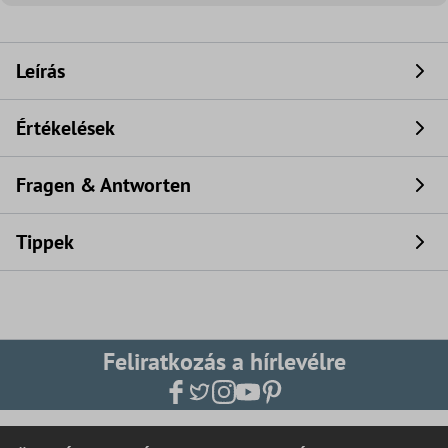
Leírás
Értékelések
Fragen & Antworten
Tippek
Feliratkozás a hírlevélre