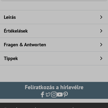
Leírás
Értékelések
Fragen & Antworten
Tippek
Feliratkozás a hírlevélre