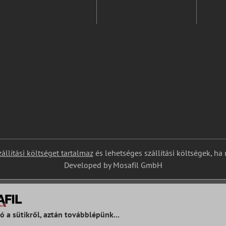
zállítási költséget tartalmaz
és lehetséges szállítási költségek, ha
Developed by Mosafil GmbH
ó a sütikről, aztán továbblépünk...