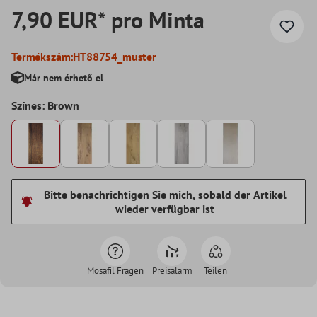
7,90 EUR* pro Minta
Termékszám:
HT88754_muster
Már nem érhető el
Színes: Brown
Bitte benachrichtigen Sie mich, sobald der Artikel
wieder verfügbar ist
Mosafil Fragen
Preisalarm
Teilen