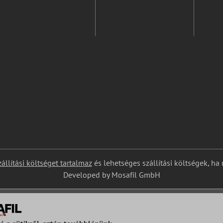
zállítási költséget tartalmaz
és lehetséges szállítási költségek, ha
Developed by Mosafil GmbH