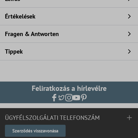
Értékelések
Fragen & Antworten
Tippek
Feliratkozás a hírlevélre
ÜGYFÉLSZOLGÁLATI TELEFONSZÁM
Szerződés visszavonása