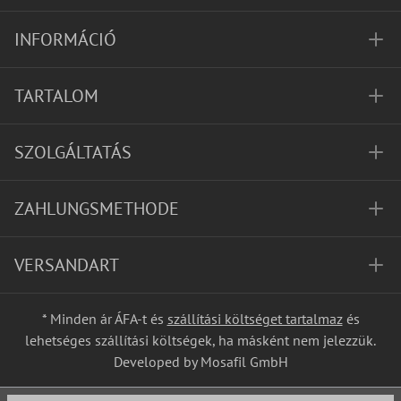
INFORMÁCIÓ
TARTALOM
SZOLGÁLTATÁS
ZAHLUNGSMETHODE
VERSANDART
* Minden ár ÁFA-t és
szállítási költséget tartalmaz
és
lehetséges szállítási költségek, ha másként nem jelezzük.
Developed by Mosafil GmbH