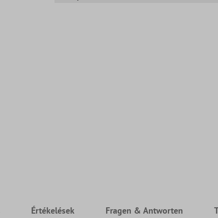
s
Értékelések
Fragen & Antworten