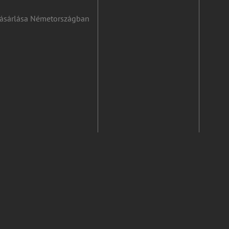
ásárlása Németországban