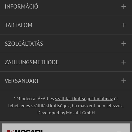
INFORMÁCIÓ
TARTALOM
SZOLGÁLTATÁS
ZAHLUNGSMETHODE
VERSANDART
* Minden ár ÁFA-t és
szállítási költséget tartalmaz
és
lehetséges szállítási költségek, ha másként nem jelezzük.
Developed by Mosafil GmbH