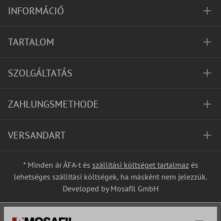
INFORMÁCIÓ
TARTALOM
SZOLGÁLTATÁS
ZAHLUNGSMETHODE
VERSANDART
* Minden ár ÁFA-t és
szállítási költséget tartalmaz
és
lehetséges szállítási költségek, ha másként nem jelezzük.
Developed by Mosafil GmbH