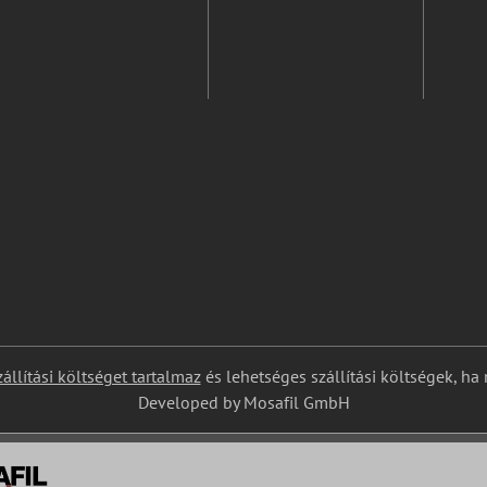
zállítási költséget tartalmaz
és lehetséges szállítási költségek, ha
Developed by Mosafil GmbH