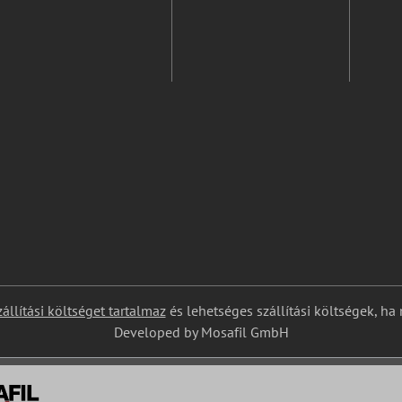
zállítási költséget tartalmaz
és lehetséges szállítási költségek, ha
Developed by Mosafil GmbH