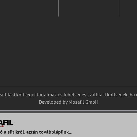
zállítási költséget tartalmaz
és lehetséges szállítási költségek, ha
Developed by Mosafil GmbH
ó a sütikről, aztán továbblépünk...