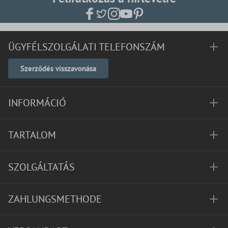
ÜGYFÉLSZOLGÁLATI TELEFONSZÁM
Szerződés visszavonása
INFORMÁCIÓ
TARTALOM
SZOLGÁLTATÁS
ZAHLUNGSMETHODE