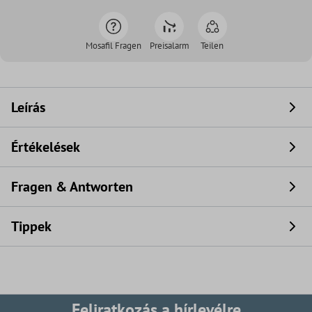
Mosafil Fragen
Preisalarm
Teilen
Leírás
Értékelések
Fragen & Antworten
Tippek
Feliratkozás a hírlevélre