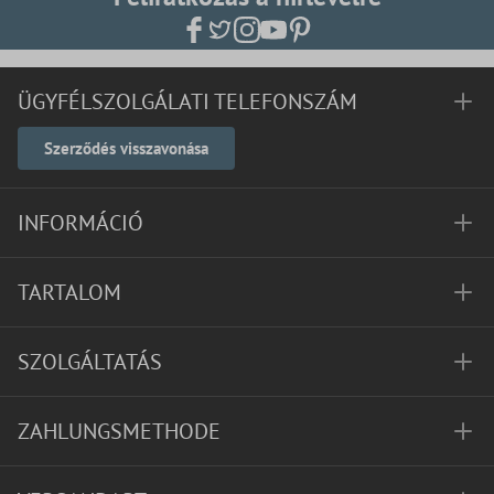
ÜGYFÉLSZOLGÁLATI TELEFONSZÁM
Szerződés visszavonása
INFORMÁCIÓ
TARTALOM
SZOLGÁLTATÁS
ZAHLUNGSMETHODE