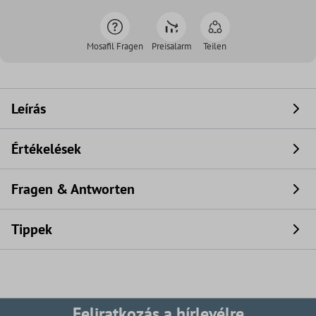
Mosafil Fragen
Preisalarm
Teilen
Leírás
Értékelések
Fragen & Antworten
Tippek
Feliratkozás a hírlevélre