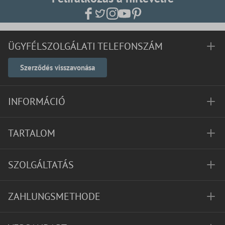
ÜGYFÉLSZOLGÁLATI TELEFONSZÁM
Szerződés visszavonása
INFORMÁCIÓ
TARTALOM
SZOLGÁLTATÁS
ZAHLUNGSMETHODE