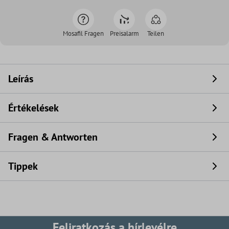
Mosafil Fragen
Preisalarm
Teilen
Leírás
Értékelések
Fragen & Antworten
Tippek
Feliratkozás a hírlevélre