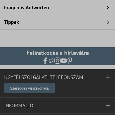
Fragen & Antworten
Tippek
Feliratkozás a hírlevélre
ÜGYFÉLSZOLGÁLATI TELEFONSZÁM
Szerződés visszavonása
INFORMÁCIÓ