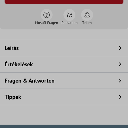
Mosafil Fragen
Preisalarm
Teilen
Leírás
Értékelések
Fragen & Antworten
Tippek