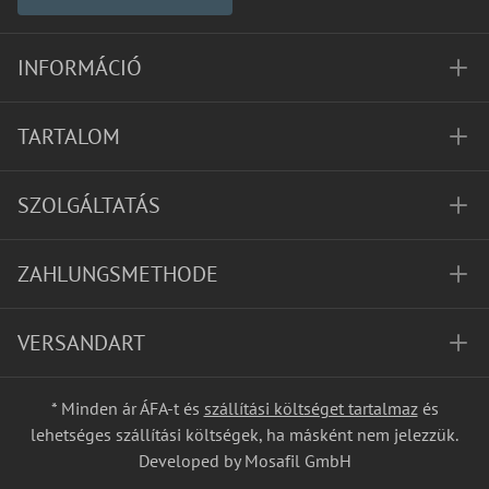
INFORMÁCIÓ
TARTALOM
SZOLGÁLTATÁS
ZAHLUNGSMETHODE
VERSANDART
* Minden ár ÁFA-t és
szállítási költséget tartalmaz
és
lehetséges szállítási költségek, ha másként nem jelezzük.
Developed by Mosafil GmbH