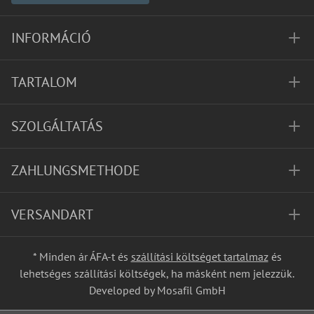
INFORMÁCIÓ
TARTALOM
SZOLGÁLTATÁS
ZAHLUNGSMETHODE
VERSANDART
* Minden ár ÁFA-t és
szállítási költséget tartalmaz
és
lehetséges szállítási költségek, ha másként nem jelezzük.
Developed by Mosafil GmbH