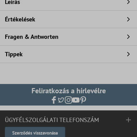
Leírás
Értékelések
Fragen & Antworten
Tippek
Feliratkozás a hírlevélre
ÜGYFÉLSZOLGÁLATI TELEFONSZÁM
Szerződés visszavonása