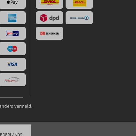
anders vermeld.
EDERLANDS