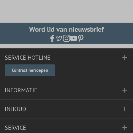
Word lid van nieuwsbrief
SERVICE HOTLINE
Contract herroepen
INFORMATIE
INHOUD
SERVICE