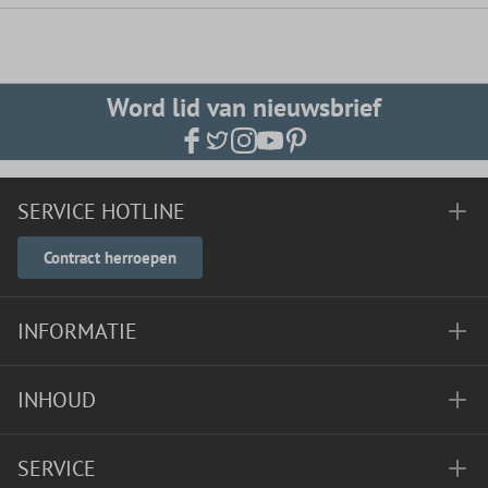
Word lid van nieuwsbrief
SERVICE HOTLINE
Contract herroepen
INFORMATIE
INHOUD
SERVICE