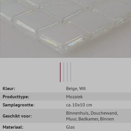
Kleur:
Beige
, Wit
Producttype:
Mozaïek
Samplegrootte:
ca. 10x10 cm
Binnenhuis
, Douchewand
,
Geschikt voor:
Muur
, Badkamer
, Binnen
Materiaal:
Glas