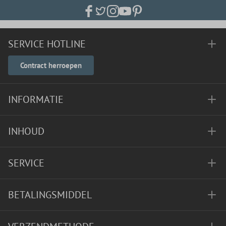
SERVICE HOTLINE
Contract herroepen
INFORMATIE
INHOUD
SERVICE
BETALINGSMIDDEL