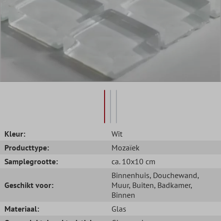
Kleur:
Wit
Producttype:
Mozaïek
Samplegrootte:
ca. 10x10 cm
Binnenhuis
, Douchewand
,
Geschikt voor:
Muur
, Buiten
, Badkamer
,
Binnen
Materiaal:
Glas