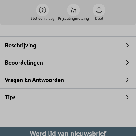
Stel een vraag
Prijsdalingmelding
Deel
Beschrijving
Beoordelingen
Vragen En Antwoorden
Tips
Word lid van nieuwsbrief