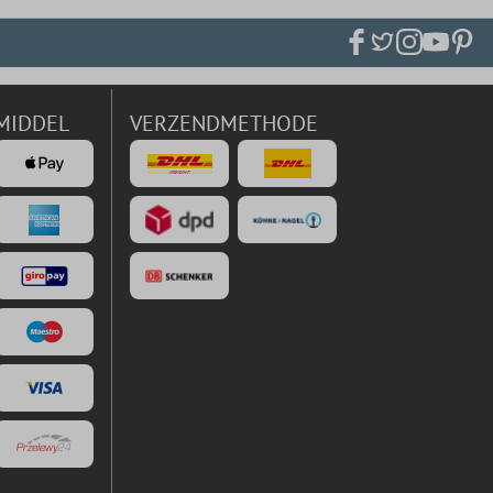
MIDDEL
VERZENDMETHODE