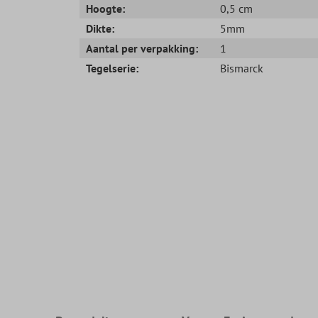
Hoogte:
0,5 cm
Dikte:
5mm
Aantal per verpakking:
1
Tegelserie:
Bismarck