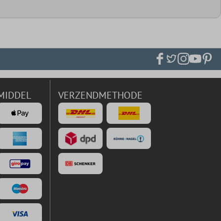
MIDDEL
VERZENDMETHODE