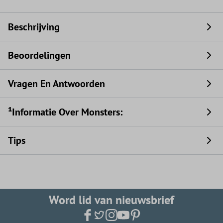
Beschrijving
Beoordelingen
Vragen En Antwoorden
¹Informatie Over Monsters:
Tips
Word lid van nieuwsbrief