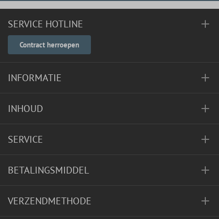
SERVICE HOTLINE
Contract herroepen
INFORMATIE
INHOUD
SERVICE
BETALINGSMIDDEL
VERZENDMETHODE