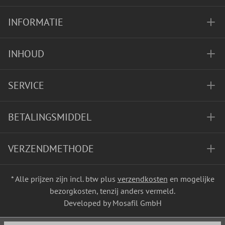
INFORMATIE
INHOUD
SERVICE
BETALINGSMIDDEL
VERZENDMETHODE
* Alle prijzen zijn incl. btw plus
verzendkosten
en mogelijke
bezorgkosten, tenzij anders vermeld.
Developed by Mosafil GmbH