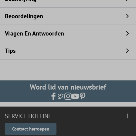
Beoordelingen
Vragen En Antwoorden
Tips
Word lid van nieuwsbrief
SERVICE HOTLINE
Contract herroepen