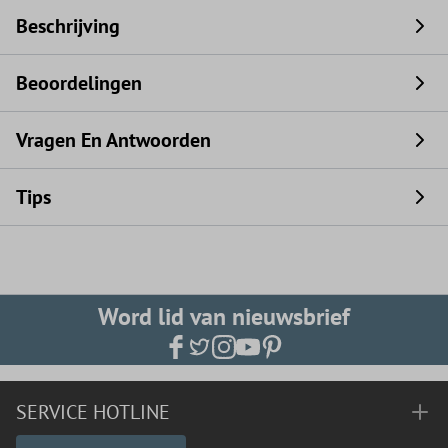
Beschrijving
Beoordelingen
Vragen En Antwoorden
Tips
Word lid van nieuwsbrief
SERVICE HOTLINE