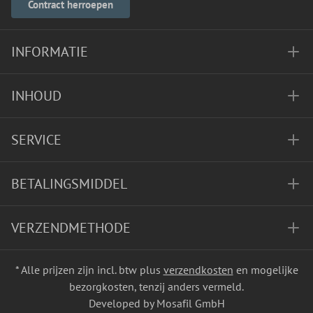
Contract herroepen
INFORMATIE
INHOUD
SERVICE
BETALINGSMIDDEL
VERZENDMETHODE
* Alle prijzen zijn incl. btw plus
verzendkosten
en mogelijke
bezorgkosten, tenzij anders vermeld.
Developed by Mosafil GmbH