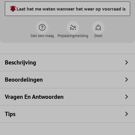
Laat het me weten wanneer het weer op voorraad is
Stel een vraag
Prijsdalingmelding
Deel
Beschrijving
Beoordelingen
Vragen En Antwoorden
Tips