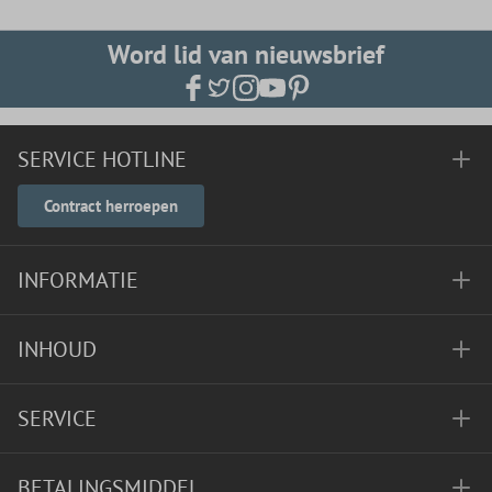
Word lid van nieuwsbrief
SERVICE HOTLINE
Contract herroepen
INFORMATIE
INHOUD
SERVICE
BETALINGSMIDDEL