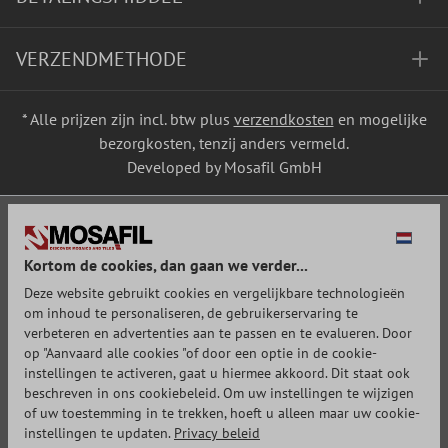
VERZENDMETHODE
* Alle prijzen zijn incl. btw plus
verzendkosten
en mogelijke
bezorgkosten, tenzij anders vermeld.
Developed by Mosafil GmbH
Kortom de cookies, dan gaan we verder...
Deze website gebruikt cookies en vergelijkbare technologieën
om inhoud te personaliseren, de gebruikerservaring te
verbeteren en advertenties aan te passen en te evalueren. Door
op "Aanvaard alle cookies "of door een optie in de cookie-
instellingen te activeren, gaat u hiermee akkoord. Dit staat ook
beschreven in ons cookiebeleid. Om uw instellingen te wijzigen
of uw toestemming in te trekken, hoeft u alleen maar uw cookie-
instellingen te updaten.
Privacy beleid