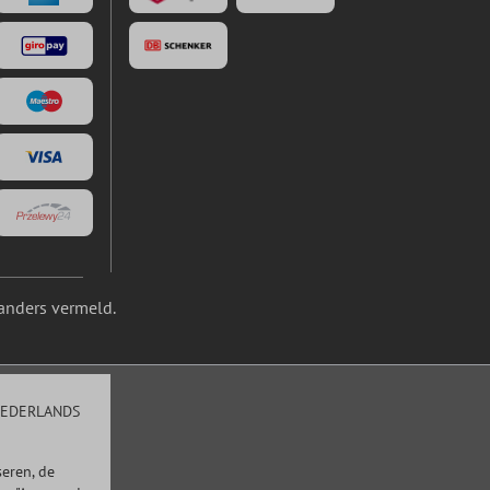
anders vermeld.
EDERLANDS
eren, de