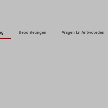
ng
Beoordelingen
Vragen En Antwoorden