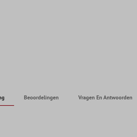
ng
Beoordelingen
Vragen En Antwoorden