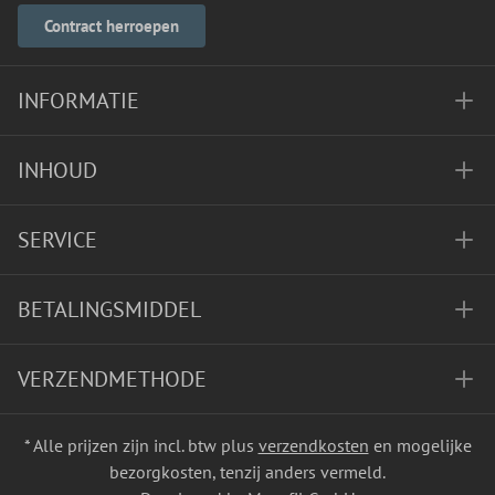
Contract herroepen
INFORMATIE
INHOUD
SERVICE
BETALINGSMIDDEL
VERZENDMETHODE
* Alle prijzen zijn incl. btw plus
verzendkosten
en mogelijke
bezorgkosten, tenzij anders vermeld.