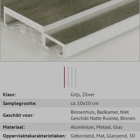
Kleur:
Grijs
, Zilver
Samplegrootte:
ca. 10x10 cm
Binnenhuis
, Badkamer
, Niet
Geschikt voor:
Geschikt Natte Ruimte
, Binnen
Materiaal:
Aluminium
, Metaal
, Glas
Oppervlaktekarakteristieken:
Geborsteld
, Mat
, Glanzend
, 3D