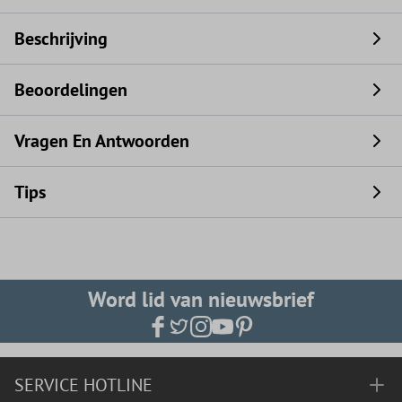
Beschrijving
Beoordelingen
Vragen En Antwoorden
Tips
Word lid van nieuwsbrief
SERVICE HOTLINE