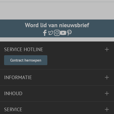
Word lid van nieuwsbrief
SERVICE HOTLINE
Contract herroepen
INFORMATIE
INHOUD
SERVICE