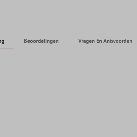
ng
Beoordelingen
Vragen En Antwoorden