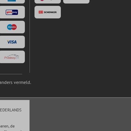
anders vermeld.
EDERLANDS
eren, de