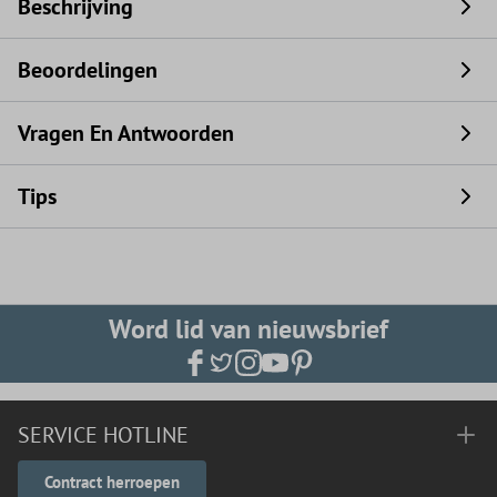
Beschrijving
Beoordelingen
Vragen En Antwoorden
Tips
Word lid van nieuwsbrief
SERVICE HOTLINE
Contract herroepen