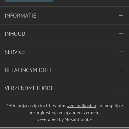
INFORMATIE
INHOUD
SERVICE
BETALINGSMIDDEL
VERZENDMETHODE
* Alle prijzen zijn incl. btw plus
verzendkosten
en mogelijke
bezorgkosten, tenzij anders vermeld.
Developed by Mosafil GmbH