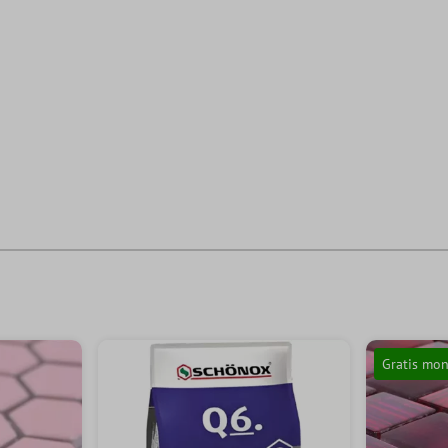
Gratis mon