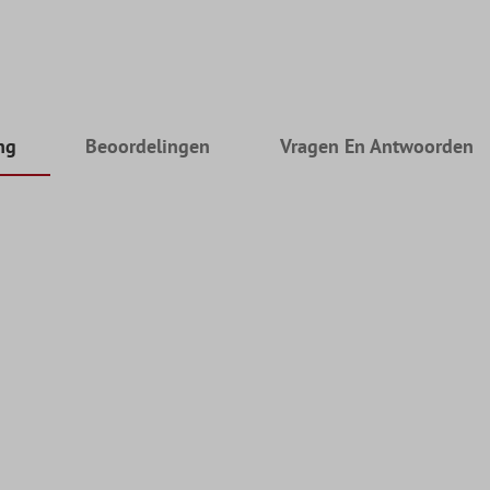
ng
Beoordelingen
Vragen En Antwoorden