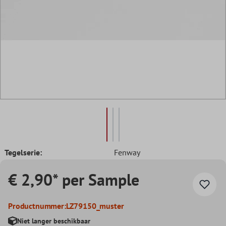
Tegelserie:
Fenway
€ 2,90* per Sample
Productnummer:
LZ79150_muster
Niet langer beschikbaar