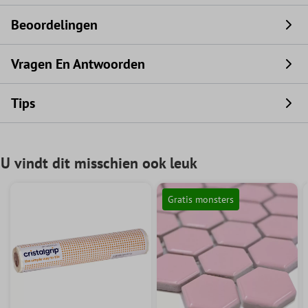
Beoordelingen
Vragen En Antwoorden
Tips
U vindt dit misschien ook leuk
Gratis monsters