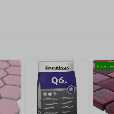
Gratis mon