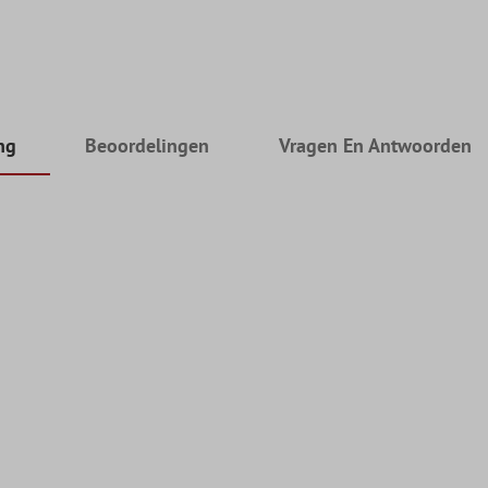
ng
Beoordelingen
Vragen En Antwoorden