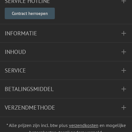
SERVICE HOTLINE
Contract herroepen
INFORMATIE
INHOUD
SERVICE
BETALINGSMIDDEL
VERZENDMETHODE
* Alle prijzen zijn incl. btw plus
verzendkosten
en mogelijke