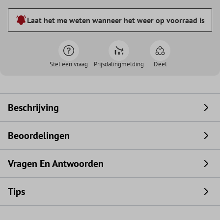
Laat het me weten wanneer het weer op voorraad is
Stel een vraag
Prijsdalingmelding
Deel
Beschrijving
Beoordelingen
Vragen En Antwoorden
Tips