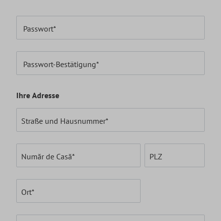
Passwort*
Passwort-Bestätigung*
Ihre Adresse
Straße und Hausnummer*
Număr de Casă*
PLZ
Ort*