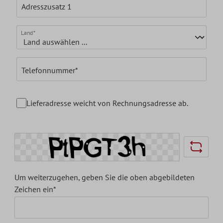
Adresszusatz 1
Land*
Telefonnummer*
Lieferadresse weicht von Rechnungsadresse ab.
Um weiterzugehen, geben Sie die oben abgebildeten
Zeichen ein*