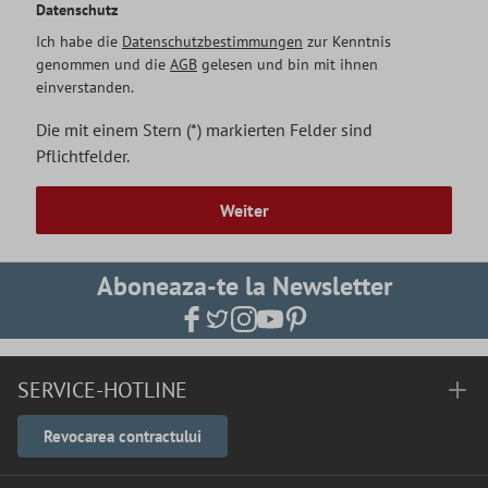
Datenschutz
Ich habe die
Datenschutzbestimmungen
zur Kenntnis
genommen und die
AGB
gelesen und bin mit ihnen
einverstanden.
Die mit einem Stern (*) markierten Felder sind
Pflichtfelder.
Weiter
Aboneaza-te la Newsletter
SERVICE-HOTLINE
Revocarea contractului