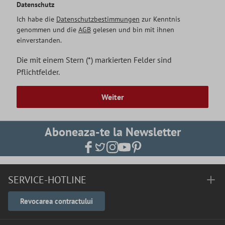
Datenschutz
Ich habe die
Datenschutzbestimmungen
zur Kenntnis
genommen und die
AGB
gelesen und bin mit ihnen
einverstanden.
Die mit einem Stern (*) markierten Felder sind
Pflichtfelder.
Weiter
Aboneaza-te la Newsletter
SERVICE-HOTLINE
Revocarea contractului