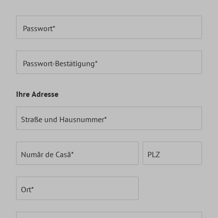
Passwort*
Passwort-Bestätigung*
Ihre Adresse
Straße und Hausnummer*
Număr de Casă*
PLZ
Ort*