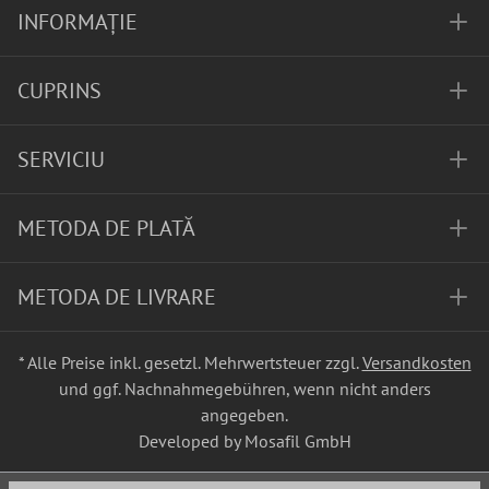
INFORMAȚIE
CUPRINS
SERVICIU
METODA DE PLATĂ
METODA DE LIVRARE
* Alle Preise inkl. gesetzl. Mehrwertsteuer zzgl.
Versandkosten
und ggf. Nachnahmegebühren, wenn nicht anders
angegeben.
Developed by Mosafil GmbH