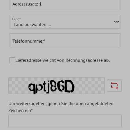
Adresszusatz 1
Land*
Telefonnummer*
Lieferadresse weicht von Rechnungsadresse ab.
Um weiterzugehen, geben Sie die oben abgebildeten
Zeichen ein*