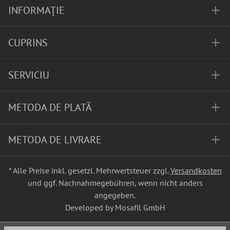
INFORMAȚIE
CUPRINS
SERVICIU
METODA DE PLATĂ
METODA DE LIVRARE
* Alle Preise inkl. gesetzl. Mehrwertsteuer zzgl.
Versandkosten
und ggf. Nachnahmegebühren, wenn nicht anders
angegeben.
Developed by Mosafil GmbH