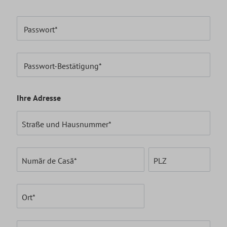
Passwort*
Passwort-Bestätigung*
Ihre Adresse
Straße und Hausnummer*
Număr de Casă*
PLZ
Ort*