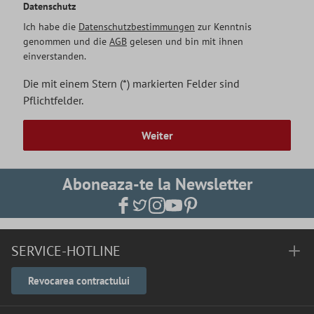
Datenschutz
Ich habe die
Datenschutzbestimmungen
zur Kenntnis
genommen und die
AGB
gelesen und bin mit ihnen
einverstanden.
Die mit einem Stern (*) markierten Felder sind
Pflichtfelder.
Weiter
Aboneaza-te la Newsletter
SERVICE-HOTLINE
Revocarea contractului