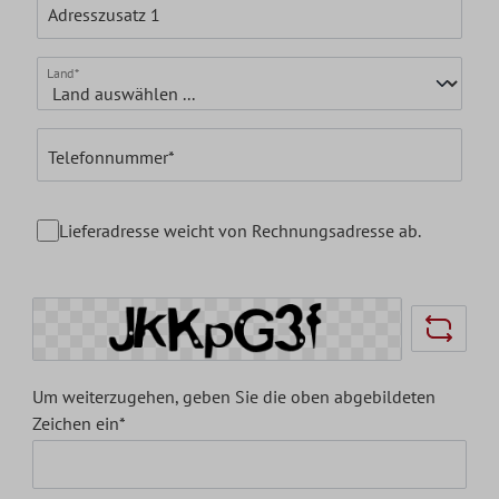
Adresszusatz 1
Land*
Telefonnummer*
Lieferadresse weicht von Rechnungsadresse ab.
Um weiterzugehen, geben Sie die oben abgebildeten
Zeichen ein*