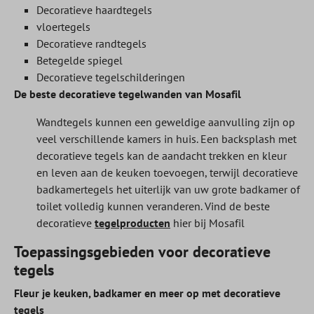
Decoratieve haardtegels
vloertegels
Decoratieve randtegels
Betegelde spiegel
Decoratieve tegelschilderingen
De beste decoratieve tegelwanden van Mosafil
Wandtegels kunnen een geweldige aanvulling zijn op
veel verschillende kamers in huis. Een backsplash met
decoratieve tegels kan de aandacht trekken en kleur
en leven aan de keuken toevoegen, terwijl decoratieve
badkamertegels het uiterlijk van uw grote badkamer of
toilet volledig kunnen veranderen. Vind de beste
decoratieve
tegelproducten
hier bij Mosafil
Toepassingsgebieden voor decoratieve
tegels
Fleur je keuken, badkamer en meer op met decoratieve
tegels