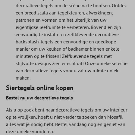
decoratieve tegels om de scène na te bootsen. Ontdek
een breed scala aan tegelkleuren, afwerkingen,
patronen en vormen om het uiterlijk van uw
eigentijdse leefruimte te verbeteren. Bovendien zijn
eenvoudig te installeren zelfklevende decoratieve
backsplash-tegels een eenvoudige en goedkope
manier om uw keuken of badkamer binnen enkele
minuten op te frissen! Zelfklevende tegels met
stijlvolle designs zien er echt uit! Onze unieke selectie
van decoratieve tegels voor u zal uw ruimte uniek
maken.
Siertegels online kopen
Bestel nu uw decoratieve tegels
Als u op zoek bent naar decoratieve tegels om uw interieur
op te vrolijken, hoeft u niet verder te zoeken dan Mosafil
alles wat je nodig hebt. Bestel vandaag nog en geniet van
deze unieke voordelen: