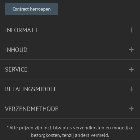
Contract herroepen
INFORMATIE
INHOUD
SERVICE
BETALINGSMIDDEL
VERZENDMETHODE
* Alle prijzen zijn incl. btw plus
verzendkosten
en mogelijke
bezorgkosten, tenzij anders vermeld.