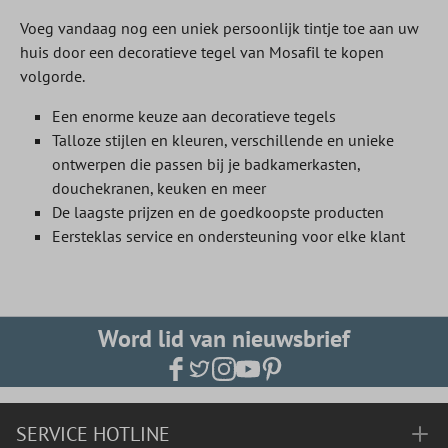
Voeg vandaag nog een uniek persoonlijk tintje toe aan uw
huis door een decoratieve tegel van Mosafil te kopen
volgorde.
Een enorme keuze aan decoratieve tegels
Talloze stijlen en kleuren, verschillende en unieke
ontwerpen die passen bij je badkamerkasten,
douchekranen, keuken en meer
De laagste prijzen en de goedkoopste producten
Eersteklas service en ondersteuning voor elke klant
Word lid van nieuwsbrief
SERVICE HOTLINE