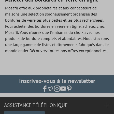
Mosafil offre aux propriétaires et aux concepteurs de
maisons une sélection soigneusement organisée des
bordures de verre les plus belles et les plus recherchées.
Pour acheter des bordures en verre en ligne, achetez chez
Mosafil. Vous n'aurez que l'embarras du choix avec nos
produits de bordure complets et abordables. Nous stockons
une large gamme de listes et d'ornements fabriqués dans le
monde entier. Découvrez toutes nos offres exceptionnelles.
Inscrivez-vous à la newsletter
ASSISTANCE TÉLÉPHONIQUE