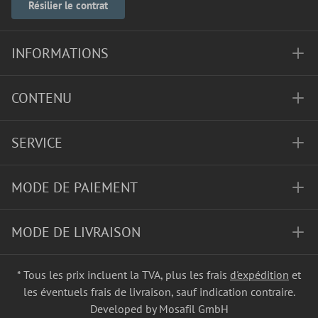
Résilier le contrat
INFORMATIONS
CONTENU
SERVICE
MODE DE PAIEMENT
MODE DE LIVRAISON
* Tous les prix incluent la TVA, plus les frais
d'expédition
et
les éventuels frais de livraison, sauf indication contraire.
Developed by Mosafil GmbH