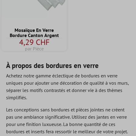
Mosaïque En Verre
Bordure Canton Argent
4,29 CHF
par Pièce
À propos des bordures en verre
Achetez notre gamme éclectique de bordures en verre
uniques pour ajouter une décoration de qualité à vos murs,
séparer les motifs contrastés et donner vie à des thèmes
simplifiés.
Les conceptions sans bordures et pièces jointes ne créent
pas une ambiance significative. Utilisez des jantes en verre
pour une finition luxueuse. La bonne quantité de ces
bordures et inserts fera ressortir le meilleur de votre projet.