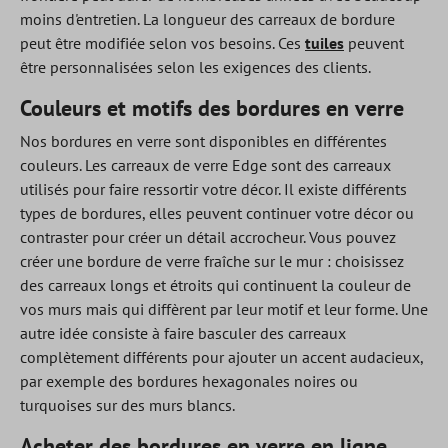
moins d'entretien. La longueur des carreaux de bordure
peut être modifiée selon vos besoins. Ces
tuiles
peuvent
être personnalisées selon les exigences des clients.
Couleurs et motifs des bordures en verre
Nos bordures en verre sont disponibles en différentes
couleurs. Les carreaux de verre Edge sont des carreaux
utilisés pour faire ressortir votre décor. Il existe différents
types de bordures, elles peuvent continuer votre décor ou
contraster pour créer un détail accrocheur. Vous pouvez
créer une bordure de verre fraîche sur le mur : choisissez
des carreaux longs et étroits qui continuent la couleur de
vos murs mais qui diffèrent par leur motif et leur forme. Une
autre idée consiste à faire basculer des carreaux
complètement différents pour ajouter un accent audacieux,
par exemple des bordures hexagonales noires ou
turquoises sur des murs blancs.
Acheter des bordures en verre en ligne