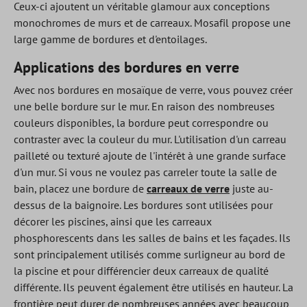
Ceux-ci ajoutent un véritable glamour aux conceptions
monochromes de murs et de carreaux. Mosafil propose une
large gamme de bordures et d'entoilages.
Applications des bordures en verre
Avec nos bordures en mosaïque de verre, vous pouvez créer
une belle bordure sur le mur. En raison des nombreuses
couleurs disponibles, la bordure peut correspondre ou
contraster avec la couleur du mur. L'utilisation d'un carreau
pailleté ou texturé ajoute de l'intérêt à une grande surface
d'un mur. Si vous ne voulez pas carreler toute la salle de
bain, placez une bordure de
carreaux de verre
juste au-
dessus de la baignoire. Les bordures sont utilisées pour
décorer les piscines, ainsi que les carreaux
phosphorescents dans les salles de bains et les façades. Ils
sont principalement utilisés comme surligneur au bord de
la piscine et pour différencier deux carreaux de qualité
différente. Ils peuvent également être utilisés en hauteur. La
frontière peut durer de nombreuses années avec beaucoup