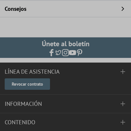
Consejos
Únete al boletín
LÍNEA DE ASISTENCIA
Revocar contrato
INFORMACIÓN
CONTENIDO