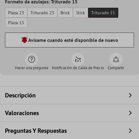
Formato de azulejos: Triturado 15
Plaza 23
Triturado 23
Brick
Stick
Triturado 15
Plaza 15
Avísame cuando esté disponible de nuevo
Hacer una pregunta
Notificación de Caída de Precio
Compartir
Descripción
Valoraciones
Preguntas Y Respuestas