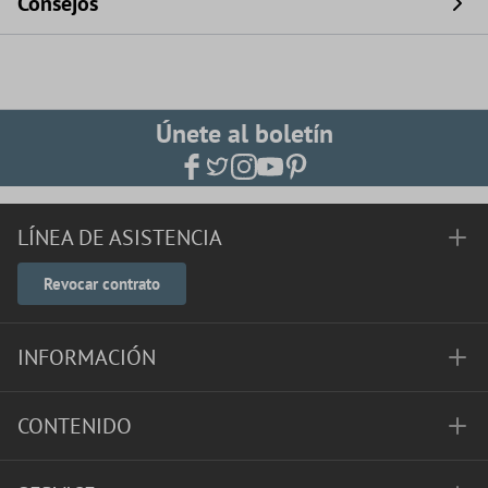
Consejos
Únete al boletín
LÍNEA DE ASISTENCIA
Revocar contrato
INFORMACIÓN
CONTENIDO