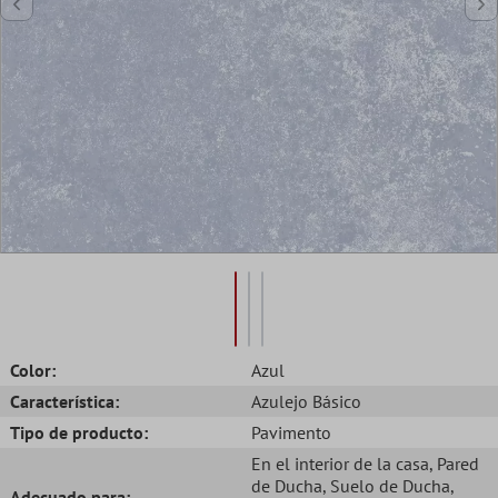
Color:
Azul
Característica:
Azulejo Básico
Tipo de producto:
Pavimento
En el interior de la casa
, Pared
de Ducha
, Suelo de Ducha
,
Adecuado para: