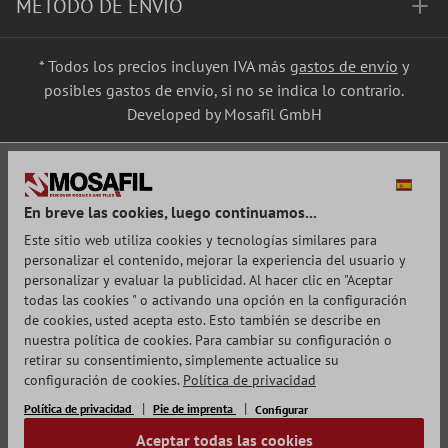
MÉTODO DE ENVÍO
* Todos los precios incluyen IVA más
gastos de envío
y
posibles gastos de envío, si no se indica lo contrario.
Developed by Mosafil GmbH
En breve las cookies, luego continuamos...
Este sitio web utiliza cookies y tecnologías similares para
personalizar el contenido, mejorar la experiencia del usuario y
personalizar y evaluar la publicidad. Al hacer clic en "Aceptar
todas las cookies " o activando una opción en la configuración
de cookies, usted acepta esto. Esto también se describe en
nuestra política de cookies. Para cambiar su configuración o
retirar su consentimiento, simplemente actualice su
configuración de cookies.
Política de privacidad
Política de privacidad
Pie de imprenta
Configurar
Aceptar todas las cookies