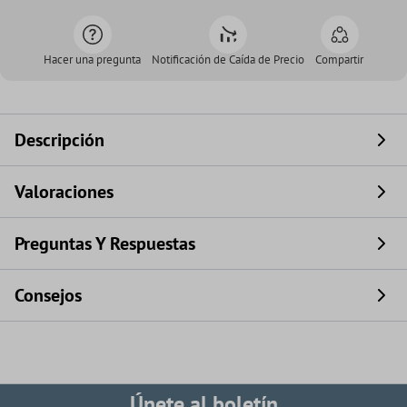
Hacer una pregunta
Notificación de Caída de Precio
Compartir
Descripción
Valoraciones
Preguntas Y Respuestas
Consejos
Únete al boletín