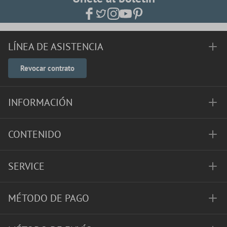
LÍNEA DE ASISTENCIA
Revocar contrato
INFORMACIÓN
CONTENIDO
SERVICE
MÉTODO DE PAGO